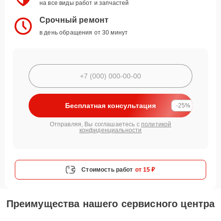
на все виды работ и запчастей
Срочный ремонт
в день обращения от 30 минут
Бесплатная консультация
-25%
Отправляя, Вы соглашаетесь с
политикой
конфиденциальности
Стоимость работ
от 15 ₽
Преимущества нашего сервисного центра