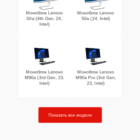
Моноблок Lenovo
Моноблок Lenovo
50a (4th Gen, 24,
50a (24, Intel)
Intel)
Моноблок Lenovo
Моноблок Lenovo
M90a (3rd Gen, 23,
M90a Pro (3rd Gen,
Intel)
23, Intel)
Показать все модели