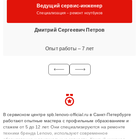
Ведущий сервис-инженер
Специализация – ремонт ноутбуков
Дмитрий Сергеевич Петров
Опыт работы – 7 лет
В сервисном центре spb.lenovo-official.ru в Санкт-Петербурге
работают опытные мастера с профильным образованием и
стажем от 5 до 12 лет. Они специализируются на ремонте
техники бренда Lenovo, используют современное