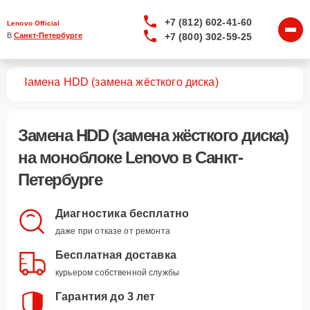
+7 (812) 602-41-60
Lenovo Official
+7 (800) 302-59-25
В 
Санкт-Петербурге
ков
Замена HDD (замена жёсткого диска)
Замена HDD (замена жёсткого диска)
на моноблоке Lenovo в Санкт-
Петербурге
Диагностика бесплатно
даже при отказе от ремонта
Бесплатная доставка
курьером собственной службы
Гарантия до 3 лет