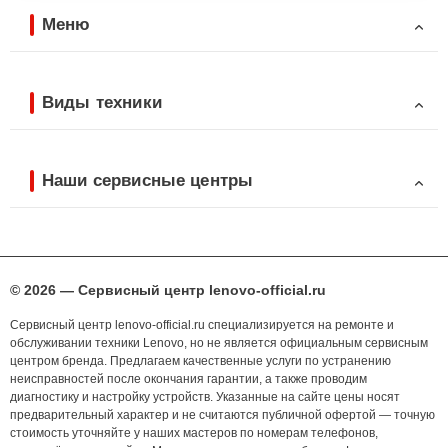
Меню
Виды техники
Наши сервисные центры
© 2026 — Сервисный центр lenovo-official.ru
Сервисный центр lenovo-official.ru специализируется на ремонте и
обслуживании техники Lenovo, но не является официальным сервисным
центром бренда. Предлагаем качественные услуги по устранению
неисправностей после окончания гарантии, а также проводим
диагностику и настройку устройств. Указанные на сайте цены носят
предварительный характер и не считаются публичной офертой — точную
стоимость уточняйте у наших мастеров по номерам телефонов,