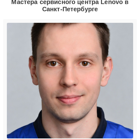
Мастера сервисного центра Lenovo в
Санкт-Петербурге