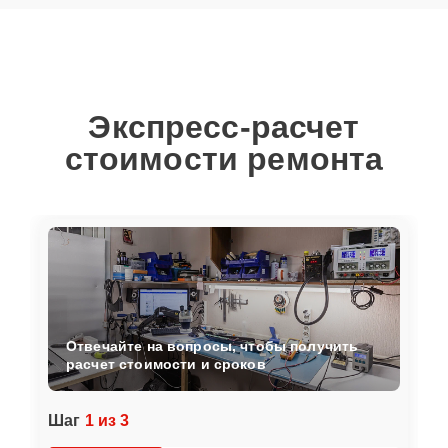
Экспресс-расчет
стоимости ремонта
Отвечайте на вопросы, чтобы получить
расчет стоимости и сроков
Шаг
1 из 3