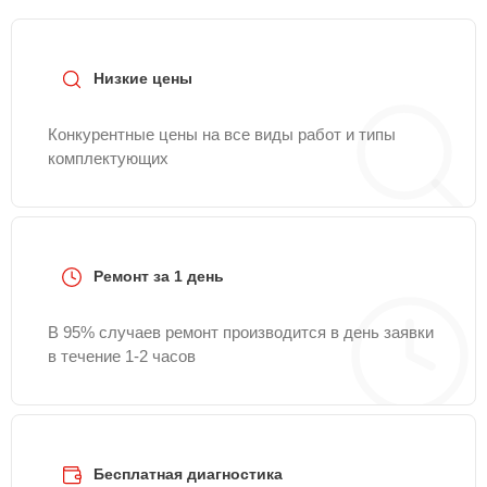
Низкие цены
Конкурентные цены на все виды работ и типы
комплектующих
Ремонт за 1 день
В 95% случаев ремонт производится в день заявки
в течение 1-2 часов
Бесплатная диагностика