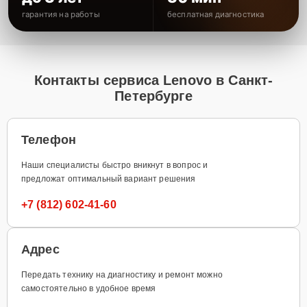
гарантия на работы
бесплатная диагностика
Контакты сервиса Lenovo в Санкт-
Петербурге
Телефон
Наши специалисты быстро вникнут в вопрос и
предложат оптимальный вариант решения
+7 (812) 602-41-60
Адрес
Передать технику на диагностику и ремонт можно
самостоятельно в удобное время