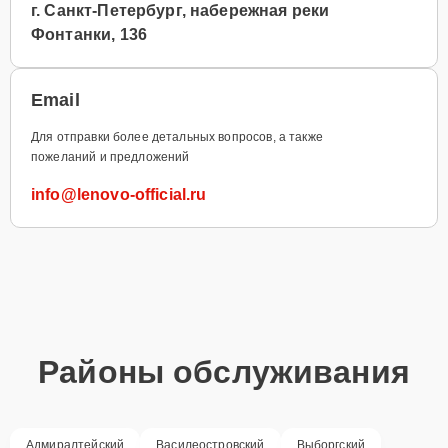
г. Санкт-Петербург, набережная реки
Фонтанки, 136
Email
Для отправки более детальных вопросов, а также
пожеланий и предложений
info@lenovo-official.ru
Районы обслуживания
Адмиралтейский
Василеостровский
Выборгский