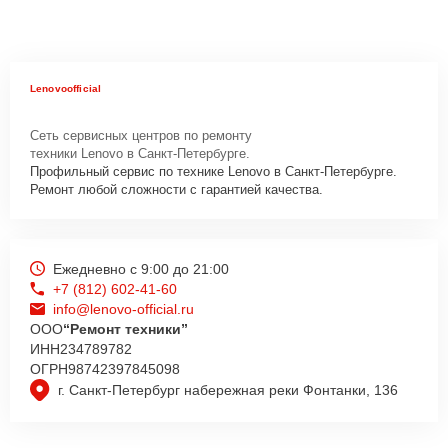
Lenovoofficial
Сеть сервисных центров по ремонту
техники Lenovo в Санкт-Петербурге.
Профильный сервис по технике Lenovo в Санкт-Петербурге.
Ремонт любой сложности с гарантией качества.
Ежедневно с 9:00 до 21:00
+7 (812) 602-41-60
info@lenovo-official.ru
ООО
“Ремонт техники”
ИНН
234789782
ОГРН
98742397845098
г. Санкт-Петербург набережная реки Фонтанки, 136