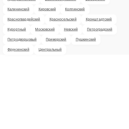
Калининский
Кировский
Колпинский
Красногвардейский
Красносельский
Кронштадтский
Курортный
Московский
Невский
Петроградский
Петродворцовый
Приморский
Пушкинский
Фрунзенский
Центральный