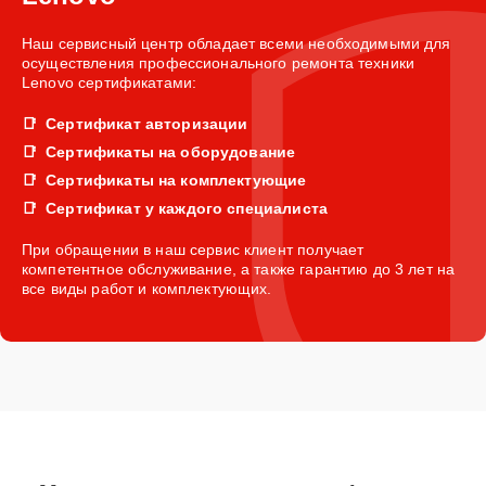
Наш сервисный центр обладает всеми необходимыми для
осуществления профессионального ремонта техники
Lenovo сертификатами:
Сертификат авторизации
Сертификаты на оборудование
Сертификаты на комплектующие
Сертификат у каждого специалиста
При обращении в наш сервис клиент получает
компетентное обслуживание, а также гарантию до 3 лет на
все виды работ и комплектующих.