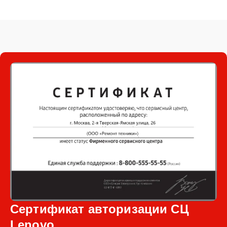
Сертификат авторизации СЦ
Lenovo