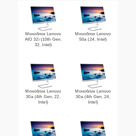
Моноблок Lenovo
Моноблок Lenovo
AIO 32i (10th Gen,
50a (24, Intel)
32, Intel)
Моноблок Lenovo
Моноблок Lenovo
30a (4th Gen, 22,
30a (4th Gen, 24,
Intel)
Intel)