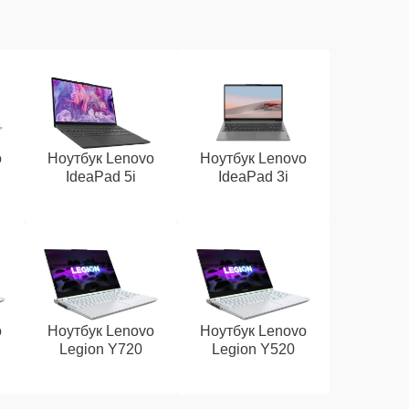
o
Ноутбук Lenovo
Ноутбук Lenovo
IdeaPad 5i
IdeaPad 3i
o
Ноутбук Lenovo
Ноутбук Lenovo
Legion Y720
Legion Y520