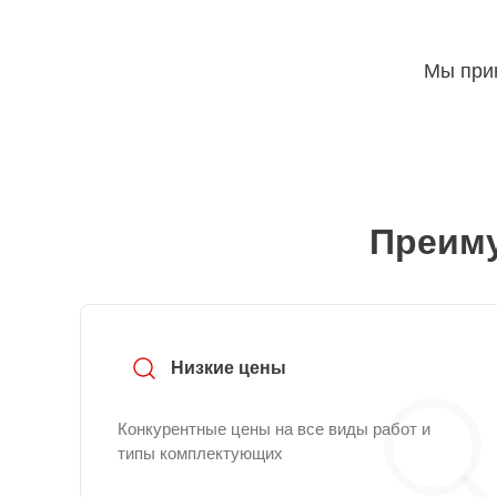
Мы прин
Преиму
Низкие цены
Конкурентные цены на все виды работ и
типы комплектующих