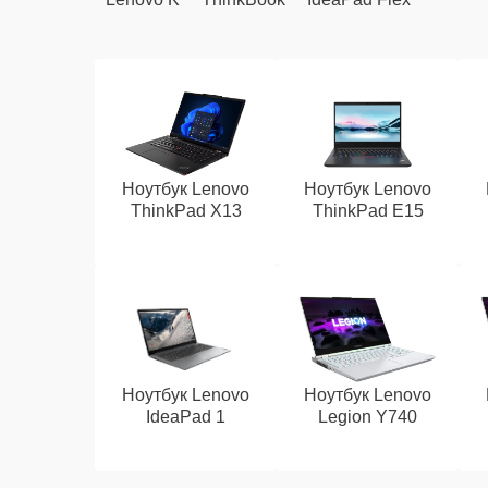
Ноутбук Lenovo
Ноутбук Lenovo
ThinkPad X13
ThinkPad E15
Ноутбук Lenovo
Ноутбук Lenovo
IdeaPad 1
Legion Y740