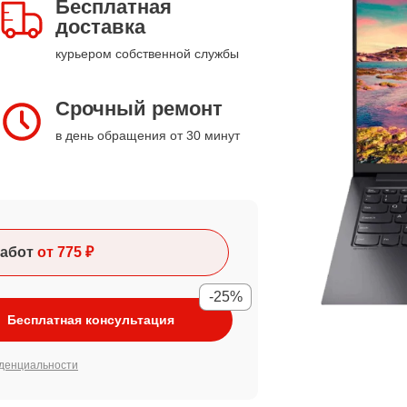
Бесплатная
доставка
курьером собственной службы
Срочный ремонт
в день обращения от 30 минут
абот
от 775 ₽
-25%
Бесплатная консультация
денциальности