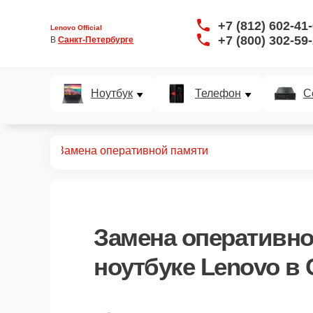
+7 (812) 602-41
Lenovo Official
+7 (800) 302-59
В 
Санкт-Петербурге
Ноутбук
Телефон
С
ноутбуков
Замена оперативной памяти
Замена оперативно
ноутбуке Lenovo в 