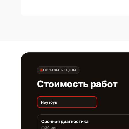
АКТУАЛЬНЫЕ ЦЕНЫ
Стоимость работ
Ноутбук
Срочная диагностика
30 мин