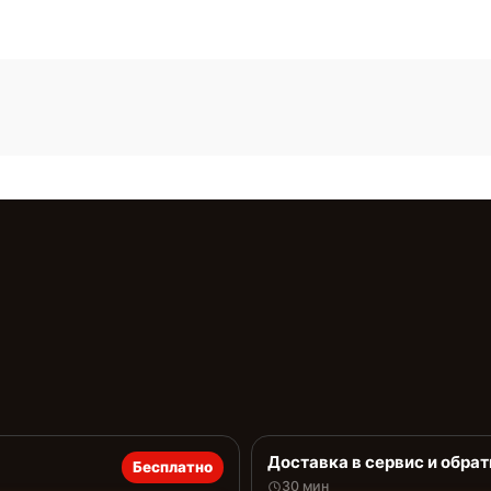
Доставка в сервис и обрат
Бесплатно
30 мин