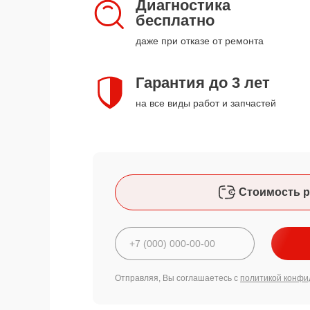
Диагностика
бесплатно
даже при отказе от ремонта
Гарантия до 3 лет
на все виды работ и запчастей
Стоимость р
Отправляя, Вы соглашаетесь с
политикой конфи