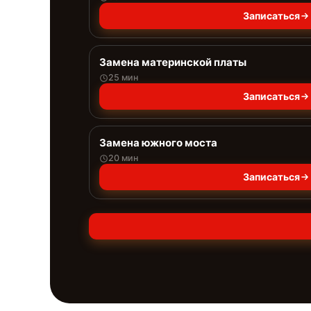
Записаться
Замена материнской платы
25 мин
Записаться
Замена южного моста
20 мин
Записаться