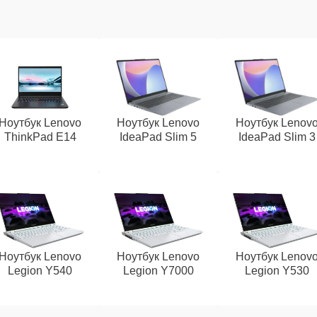
Ноутбук Lenovo
Ноутбук Lenovo
Ноутбук Lenov
ThinkPad E14
IdeaPad Slim 5
IdeaPad Slim 3
Ноутбук Lenovo
Ноутбук Lenovo
Ноутбук Lenov
Legion Y540
Legion Y7000
Legion Y530