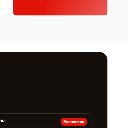
но
Бесплатно