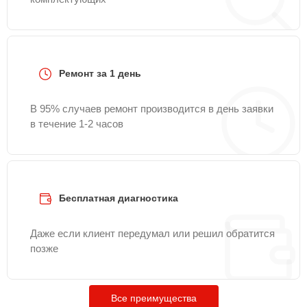
Ремонт за 1 день
В 95% случаев ремонт производится в день заявки
в течение 1-2 часов
Бесплатная диагностика
Даже если клиент передумал или решил обратится
позже
Все преимущества