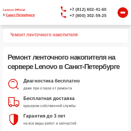
+7 (812) 602-41-60
Lenovo Official
+7 (800) 302-59-25
В 
Санкт-Петербурге
ров
Ремонт ленточного накопителя
Ремонт ленточного накопителя
на
сервере Lenovo в Санкт-Петербурге
Диагностика бесплатно
даже при отказе от ремонта
Бесплатная доставка
курьером собственной службы
Гарантия до 3 лет
на все виды работ и запчастей