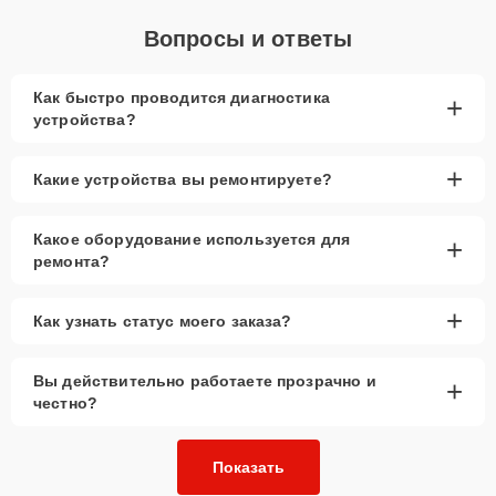
Вопросы и ответы
Как быстро проводится диагностика
+
устройства?
+
Какие устройства вы ремонтируете?
Какое оборудование используется для
+
ремонта?
+
Как узнать статус моего заказа?
Вы действительно работаете прозрачно и
+
честно?
Показать