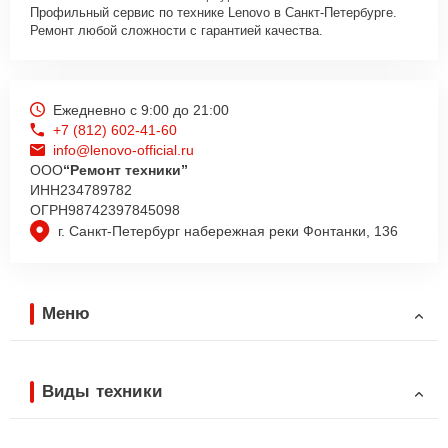
Профильный сервис по технике Lenovo в Санкт-Петербурге.
Ремонт любой сложности с гарантией качества.
Ежедневно с 9:00 до 21:00
+7 (812) 602-41-60
info@lenovo-official.ru
ООО
“Ремонт техники”
ИНН
234789782
ОГРН
98742397845098
г. Санкт-Петербург набережная реки Фонтанки, 136
Меню
Виды техники