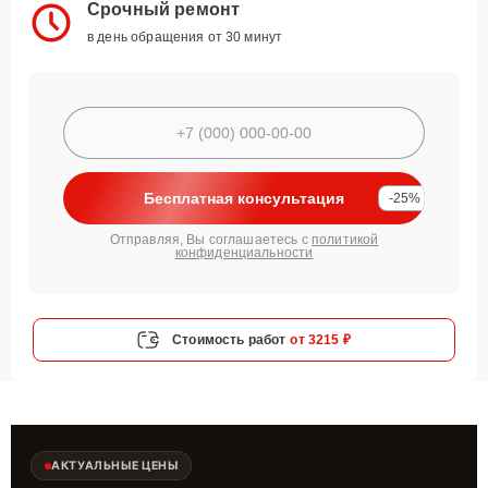
Срочный ремонт
в день обращения от 30 минут
Бесплатная консультация
-25%
Отправляя, Вы соглашаетесь с
политикой
конфиденциальности
Стоимость работ
от 3215 ₽
АКТУАЛЬНЫЕ ЦЕНЫ