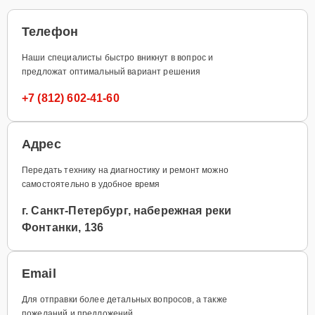
Телефон
Наши специалисты быстро вникнут в вопрос и
предложат оптимальный вариант решения
+7 (812) 602-41-60
Адрес
Передать технику на диагностику и ремонт можно
самостоятельно в удобное время
г. Санкт-Петербург, набережная реки
Фонтанки, 136
Email
Для отправки более детальных вопросов, а также
пожеланий и предложений