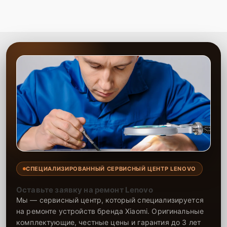
СПЕЦИАЛИЗИРОВАННЫЙ СЕРВИСНЫЙ ЦЕНТР LENOVO
Оставьте заявку на ремонт Lenovo
Мы — сервисный центр, который специализируется
на ремонте устройств бренда Xiaomi. Оригинальные
комплектующие, честные цены и гарантия до 3 лет