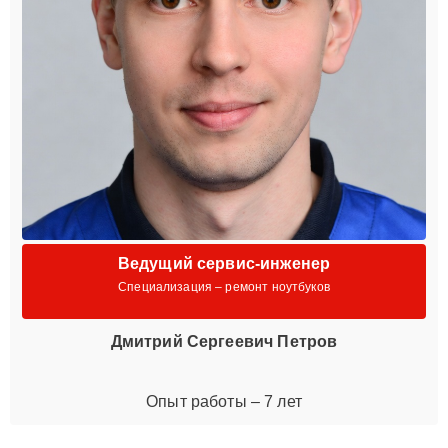
Ведущий сервис-инженер
Специализация – ремонт ноутбуков
Дмитрий Сергеевич Петров
Опыт работы – 7 лет