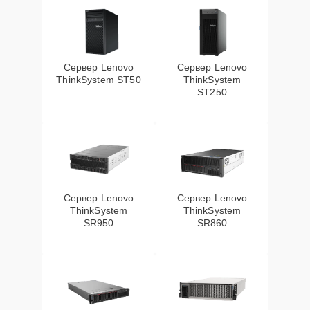
Сервер Lenovo
Сервер Lenovo
ThinkSystem ST50
ThinkSystem
ST250
Сервер Lenovo
Сервер Lenovo
ThinkSystem
ThinkSystem
SR950
SR860