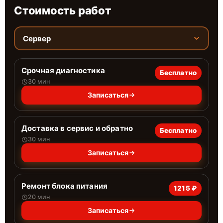
Стоимость работ
Сервер
Срочная диагностика
Бесплатно
30 мин
Записаться
Доставка в сервис и обратно
Бесплатно
30 мин
Записаться
Ремонт блока питания
1215 ₽
20 мин
Записаться