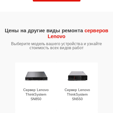
Цены на другие виды ремонта
серверов
Lenovo
Выберите модель вашего устройства и узнайте
стоимость всех видов работ
Сервер Lenovo
Сервер Lenovo
ThinkSystem
ThinkSystem
SN850
SN550